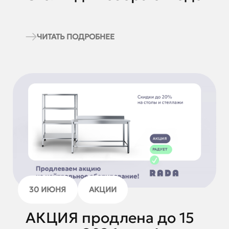
ЧИТАТЬ ПОДРОБНЕЕ
30 ИЮНЯ
АКЦИИ
АКЦИЯ продлена до 15