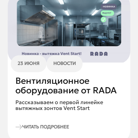
23 ИЮНЯ
НОВОСТИ
Вентиляционное
оборудование от RADA
Рассказываем о первой линейке
вытяжных зонтов Vent Start
ЧИТАТЬ ПОДРОБНЕЕ