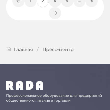
1
3
4
6
2
…
Главная
Пресс-центр
Профессиональное оборудование для предприятий
общественного питания и торговли