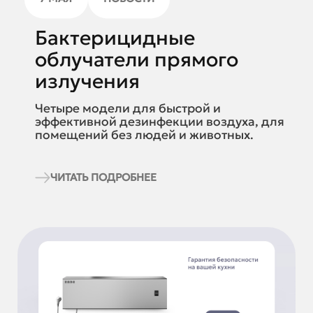
Бактерицидные
облучатели прямого
излучения
Четыре модели для быстрой и
эффективной дезинфекции воздуха, для
помещений без людей и животных.
ЧИТАТЬ ПОДРОБНЕЕ