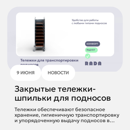
9 ИЮНЯ
НОВОСТИ
Закрытые тележки-
шпильки для подносов
Тележки обеспечивают безопасное
хранение, гигиеничную транспортировку
и упорядоченную выдачу подносов в
зонах раздачи.