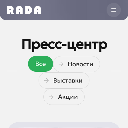
Пресс-центр
Все
Новости
Выставки
Акции