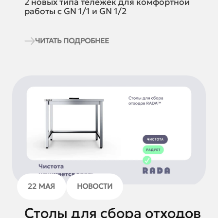
2 новых типа тележек для комфортной
работы с GN 1/1 и GN 1/2
ЧИТАТЬ ПОДРОБНЕЕ
22 МАЯ
НОВОСТИ
Столы для сбора отходов