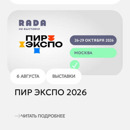
6 АВГУСТА
ВЫСТАВКИ
ПИР ЭКСПО 2026
ЧИТАТЬ ПОДРОБНЕЕ