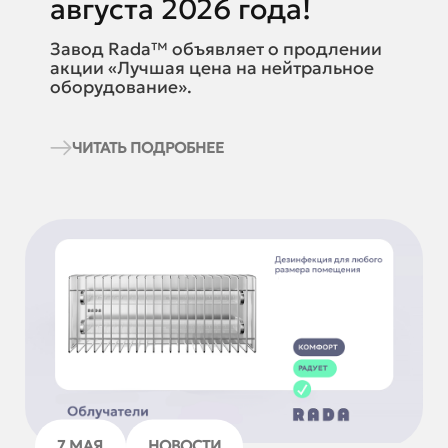
августа 2026 года!
Завод Rada™ объявляет о продлении
акции «Лучшая цена на нейтральное
оборудование».
ЧИТАТЬ ПОДРОБНЕЕ
7 МАЯ
НОВОСТИ