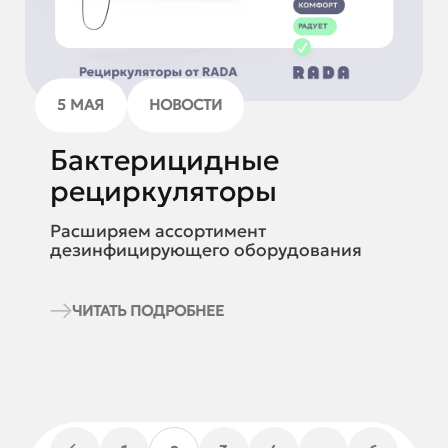
5 МАЯ
НОВОСТИ
Бактерицидные
рециркуляторы
Расширяем ассортимент
дезинфицирующего оборудования
ЧИТАТЬ ПОДРОБНЕЕ