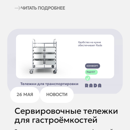
ЧИТАТЬ ПОДРОБНЕЕ
26 МАЯ
НОВОСТИ
Сервировочные тележки
для гастроёмкостей