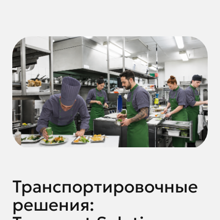
Транспортировочные
решения: