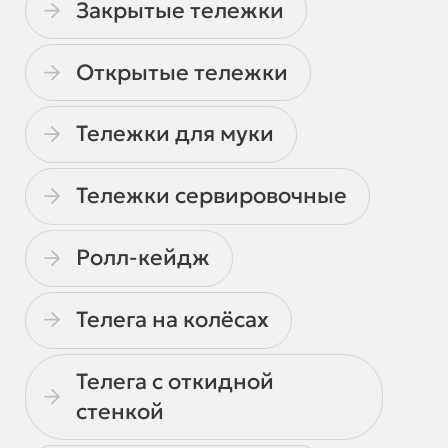
Закрытые тележки
Открытые тележки
Тележки для муки
Тележки сервировочные
Ролл-кейдж
Телега на колёсах
Телега с откидной
стенкой