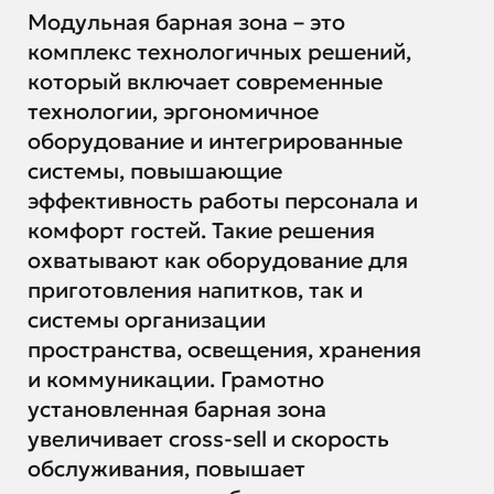
Модульная барная зона – это
комплекс технологичных решений,
который включает современные
технологии, эргономичное
оборудование и интегрированные
системы, повышающие
эффективность работы персонала и
комфорт гостей. Такие решения
охватывают как оборудование для
приготовления напитков, так и
системы организации
пространства, освещения, хранения
и коммуникации. Грамотно
установленная барная зона
увеличивает cross-sell и скорость
обслуживания, повышает