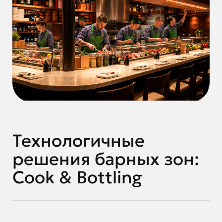
Технологичные
решения барных зон:
Cook & Bottling