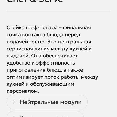
Стойка шеф-повара – финальная
точка контакта блюда перед
подачей гостю. Это центральная
сервисная линия между кухней и
выдачей. Она обеспечивает
удобство и эффективность
приготовления блюд, а также
оптимизирует поток работы между
кухней и обслуживающим
персоналом.
Нейтральные модули