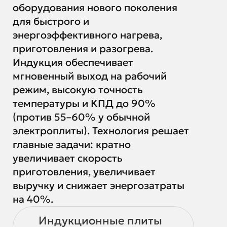
оборудования нового поколения
для быстрого и
энергоэффективного нагрева,
приготовления и разогрева.
Индукция обеспечивает
мгновенный выход на рабочий
режим, высокую точность
температуры и КПД до 90%
(против 55–60% у обычной
электроплиты). Технология решает
главные задачи: кратно
увеличивает скорость
приготовления, увеличивает
выручку и снижает энергозатраты
на 40%.
Индукционные плиты