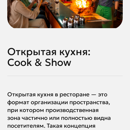
Открытая кухня:
Cook & Show
Открытая кухня в ресторане — это
формат организации пространства,
при котором производственная
зона частично или полностью видна
посетителям. Такая концепция