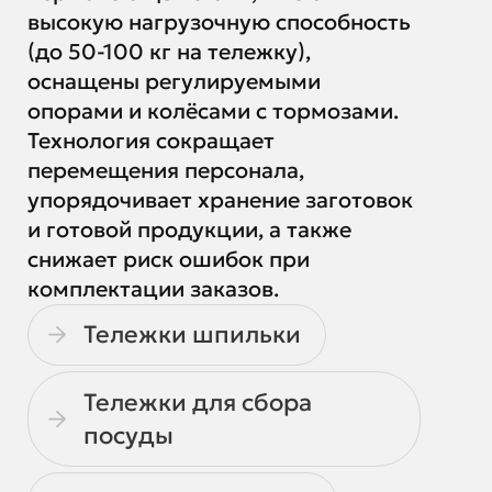
высокую нагрузочную способность
(до 50-100 кг на тележку),
оснащены регулируемыми
опорами и колёсами с тормозами.
Технология сокращает
перемещения персонала,
упорядочивает хранение заготовок
и готовой продукции, а также
снижает риск ошибок при
комплектации заказов.
Тележки шпильки
Тележки для сбора
посуды