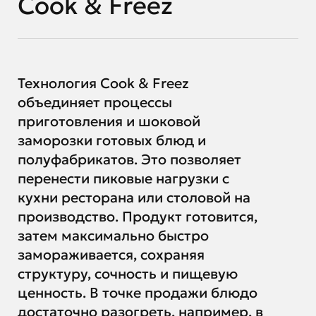
Cook & Freez
Технология Cook & Freez
объединяет процессы
приготовления и шоковой
заморозки готовых блюд и
полуфабрикатов. Это позволяет
перенести пиковые нагрузки с
кухни ресторана или столовой на
производство. Продукт готовится,
затем максимально быстро
замораживается, сохраняя
структуру, сочность и пищевую
ценность. В точке продажи блюдо
достаточно разогреть, например, в