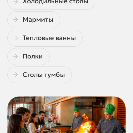
Холодильные столы
Мармиты
Тепловые ванны
Полки
Столы тумбы