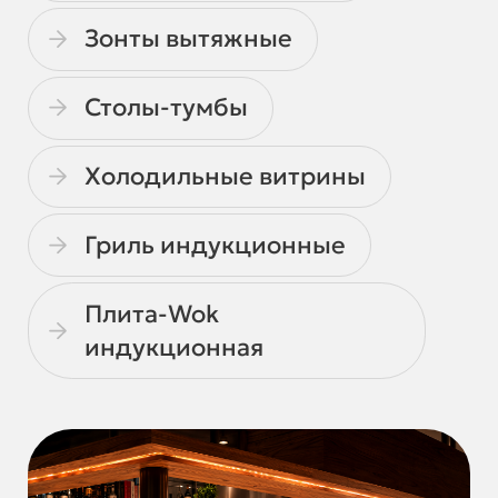
Зонты вытяжные
Столы-тумбы
Холодильные витрины
Гриль индукционные
Плита-Wok
индукционная