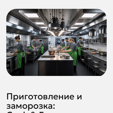
Приготовление и
заморозка: