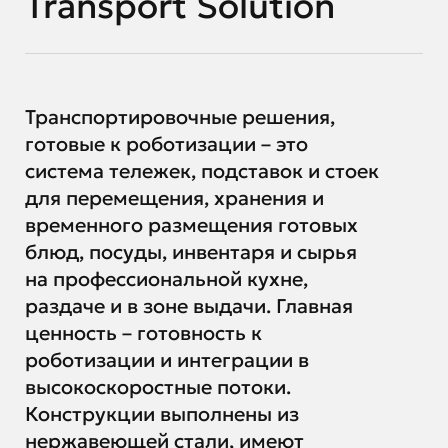
Transport Solution
Транспортировочные решения,
готовые к роботизации – это
система тележек, подставок и стоек
для перемещения, хранения и
временного размещения готовых
блюд, посуды, инвентаря и сырья
на профессиональной кухне,
раздаче и в зоне выдачи. Главная
ценность – готовность к
роботизации и интеграции в
высокоскоростные потоки.
Конструкции выполнены из
нержавеющей стали, имеют