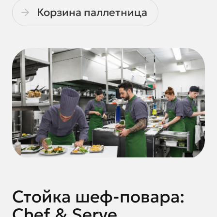
Корзина паллетница
Стойка шеф-повара:
Chef & Serve