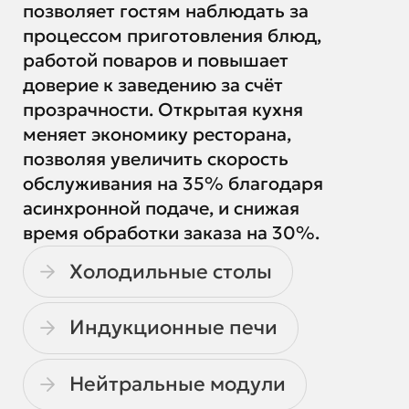
позволяет гостям наблюдать за
процессом приготовления блюд,
работой поваров и повышает
доверие к заведению за счёт
прозрачности. Открытая кухня
меняет экономику ресторана,
позволяя увеличить скорость
обслуживания на 35% благодаря
асинхронной подаче, и снижая
время обработки заказа на 30%.
Холодильные столы
Индукционные печи
Нейтральные модули