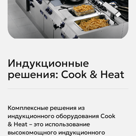
Индукционные
решения: Cook & Heat
Комплексные решения из
индукционного оборудования Cook
& Heat – это использование
высокомощного индукционного