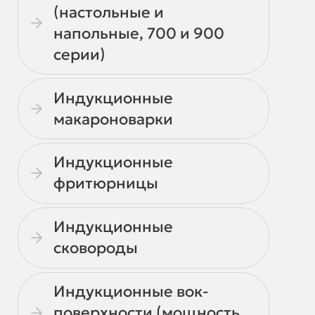
(настольные и
напольные, 700 и 900
серии)
Индукционные
макароноварки
Индукционные
фритюрницы
Индукционные
сковороды
Индукционные вок-
поверхности (мощность