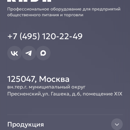
Профессиональное оборудование для предприятий
общественного питания и торговли
+7 (495) 120-22-49
125047, Москва
вн.тер.г. муниципальный округ
Пресненский,ул. Гашека, д.6, помещение XIX
Продукция