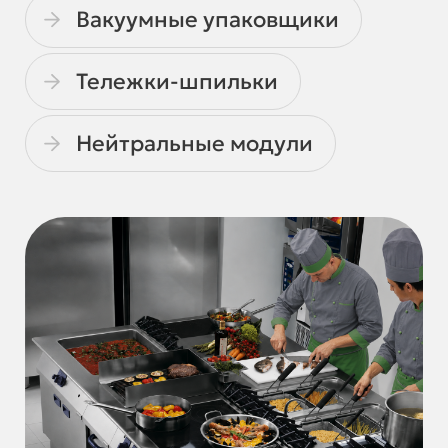
Вакуумные упаковщики
Тележки-шпильки
Нейтральные модули