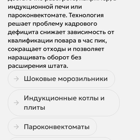
индукционной печи или
пароконвектомате. Технология
решает проблему кадрового
дефицита снижает зависимость от
квалификации повара в час пик,
сокращает отходы и позволяет
наращивать оборот без
расширения штата.
Шоковые морозильники
Индукционные котлы и
плиты
Пароконвектоматы