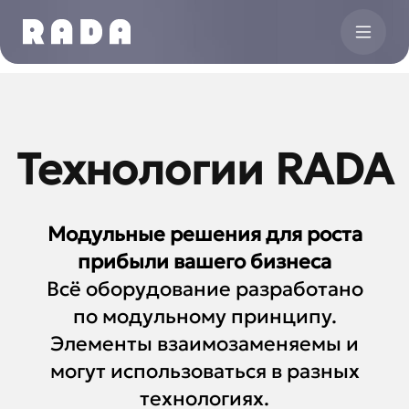
Технологии RADA
Модульные решения для роста
прибыли вашего бизнеса
Всё оборудование разработано
по модульному принципу.
Элементы взаимозаменяемы и
могут использоваться в разных
технологиях.