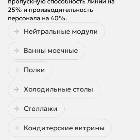
пропускную способность линии на
25% и производительность
персонала на 40%.
Нейтральные модули
Ванны моечные
Полки
Холодильные столы
Стеллажи
Кондитерские витрины