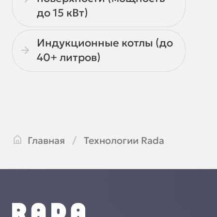
до 15 кВт)
Индукционные котлы (до
40+ литров)
Главная
Технологии Rada