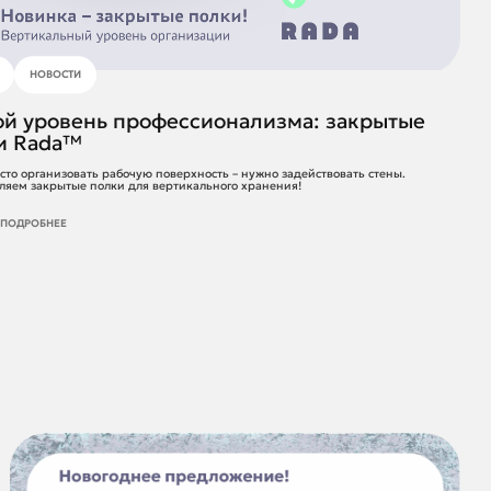
НОВОСТИ
ой уровень профессионализма: закрытые
и Rada™
сто организовать рабочую поверхность – нужно задействовать стены.
ляем закрытые полки для вертикального хранения!
Ь ПОДРОБНЕЕ