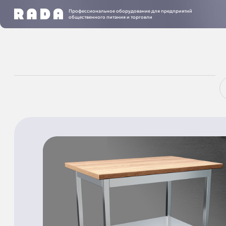
Профессиональное оборудование для предприятий
общественного питания и торговли