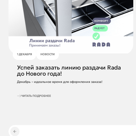
1 ДЕКАБРЯ
НОВОСТИ
Успей заказать линию раздачи Rada
до Нового года!
Декабрь – идеальное время для оформления заказа!
ЧИТАТЬ ПОДРОБНЕЕ