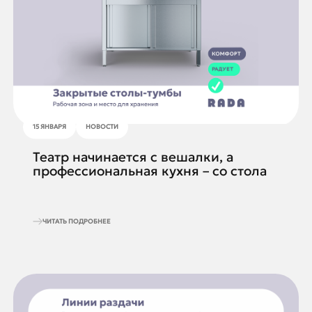
15 ЯНВАРЯ
НОВОСТИ
Театр начинается с вешалки, а
профессиональная кухня – со стола
ЧИТАТЬ ПОДРОБНЕЕ