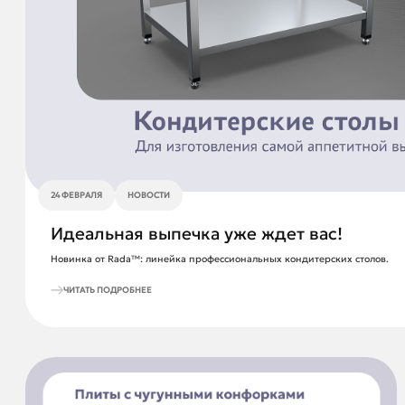
24 ФЕВРАЛЯ
НОВОСТИ
Идеальная выпечка уже ждет вас!
Новинка от Rada™: линейка профессиональных кондитерских столов.
ЧИТАТЬ ПОДРОБНЕЕ