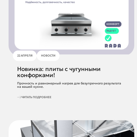
22 АПРЕЛЯ
НОВОСТИ
Новинка: плиты с чугунными
конфорками!
Прочность и равномерный нагрев для безупречного результата
на вашей кухне.
ЧИТАТЬ ПОДРОБНЕЕ