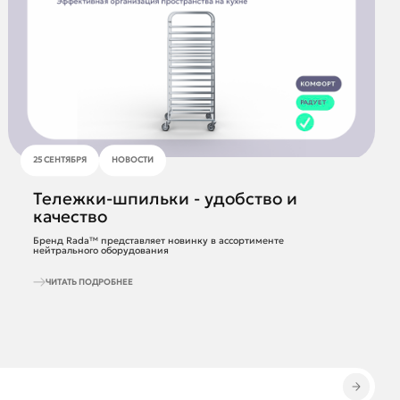
25 СЕНТЯБРЯ
НОВОСТИ
Тележки-шпильки - удобство и
качество
Бренд Rada™ представляет новинку в ассортименте
нейтрального оборудования
ЧИТАТЬ ПОДРОБНЕЕ