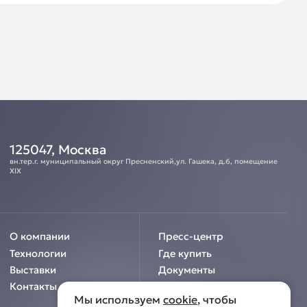
125047, Москва
вн.тер.г. муниципальный округ Пресненский,ул. Гашека, д.6, помещение
XIX
О компании
Пресс-центр
Технологии
Где купить
Выставки
Документы
Контакты
Мы используем
cookie
, чтобы