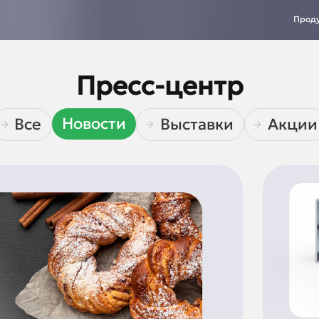
Прод
Пресс-центр
Новости
Все
Выставки
Акции