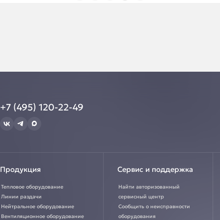
+7 (495) 120-22-49
Продукция
Сервис и поддержка
Тепловое оборудование
Найти авторизованный
Линии раздачи
сервисный центр
Нейтральное оборудование
Сообщить о неисправности
Вентиляционное оборудование
оборудования