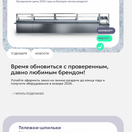
17 ДЕКАБРЯ
НОВОСТИ
Время обновиться с проверенным,
давно любимым брендом!
Успейте оформить заказ на линию раздачи до конца года и
получите оборудование в январе 2026.
ЧИТАТЬ ПОДРОБНЕЕ