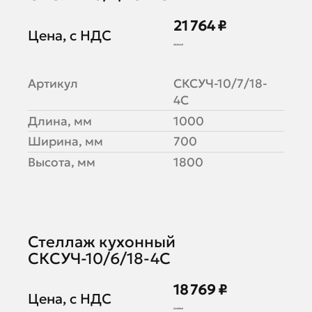
21 764 ₽
Цена, с НДС
26 542 ₽
Артикул
СКСУЧ-10/7/18-
4С
Длина, мм
1000
Ширина, мм
700
Высота, мм
1800
Стеллаж кухонный
СКСУЧ-10/6/18-4С
18 769 ₽
Цена, с НДС
22 889 ₽