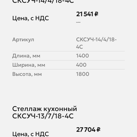
СКСУЧ-14/4/18-4С
21 541 ₽
Цена, с НДС
26 270 ₽
Артикул
СКСУЧ-14/4/18-
4С
Длина, мм
1400
Ширина, мм
400
Высота, мм
1800
Стеллаж кухонный
СКСУЧ-13/7/18-4С
27 704 ₽
Цена, с НДС