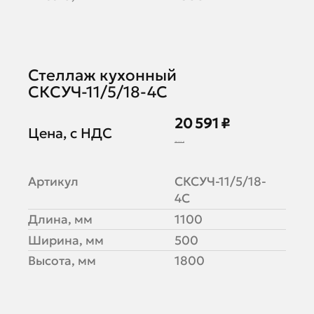
Стеллаж кухонный
СКСУЧ-11/5/18-4С
20 591 ₽
Цена, с НДС
25 111 ₽
Артикул
СКСУЧ-11/5/18-
4С
Длина, мм
1100
Ширина, мм
500
Высота, мм
1800