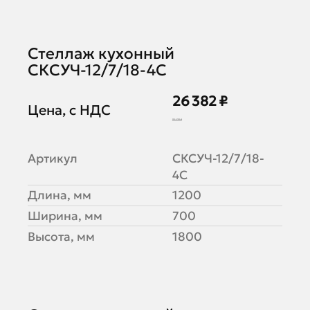
Стеллаж кухонный
СКСУЧ-12/7/18-4С
26 382 ₽
Цена, с НДС
32 173 ₽
Артикул
СКСУЧ-12/7/18-
4С
Длина, мм
1200
Ширина, мм
700
Высота, мм
1800