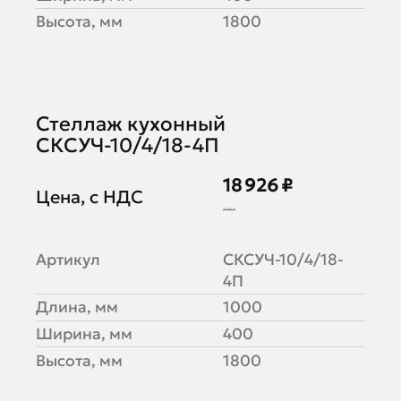
Высота, мм
1800
Стеллаж кухонный
СКСУЧ-10/4/18-4П
18 926 ₽
Цена, с НДС
23 081 ₽
Артикул
СКСУЧ-10/4/18-
4П
Длина, мм
1000
Ширина, мм
400
Высота, мм
1800