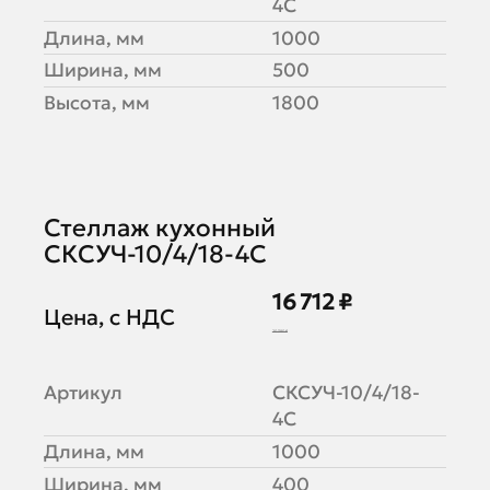
4С
Длина, мм
1000
Ширина, мм
500
Высота, мм
1800
Стеллаж кухонный
СКСУЧ-10/4/18-4С
16 712 ₽
Цена, с НДС
20 380 ₽
Артикул
СКСУЧ-10/4/18-
4С
Длина, мм
1000
Ширина, мм
400