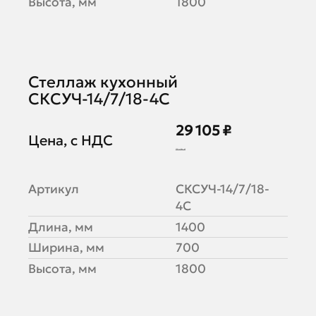
Высота, мм
1800
Стеллаж кухонный
СКСУЧ-14/7/18-4С
29 105 ₽
Цена, с НДС
35 494 ₽
Артикул
СКСУЧ-14/7/18-
4С
Длина, мм
1400
Ширина, мм
700
Высота, мм
1800