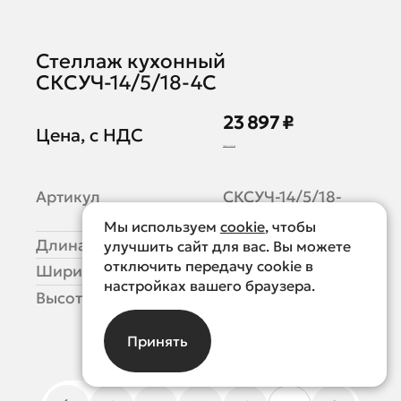
Стеллаж кухонный
СКСУЧ-14/5/18-4С
23 897 ₽
Цена, с НДС
29 143 ₽
Артикул
СКСУЧ-14/5/18-
4С
Мы используем
cookie
, чтобы
Длина, мм
1400
улучшить сайт для вас. Вы можете
отключить передачу cookie в
Ширина, мм
500
настройках вашего браузера.
Высота, мм
1800
Принять