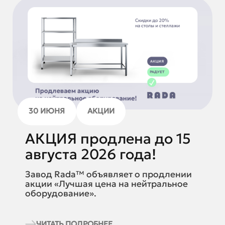
30 ИЮНЯ
АКЦИИ
АКЦИЯ продлена до 15
августа 2026 года!
Завод Rada™ объявляет о продлении
акции «Лучшая цена на нейтральное
оборудование».
ЧИТАТЬ ПОДРОБНЕЕ