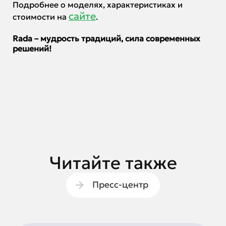
Подробнее о моделях, характеристиках и
сайте
стоимости на
.
Rada – мудрость традиций, сила современных
решений!
Читайте также
Пресс-центр