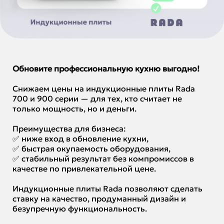
Обновите профессиональную кухню выгодно!
Снижаем цены на индукционные плиты Rada
700 и 900 серии — для тех, кто считает не
только мощность, но и деньги.
Преимущества для бизнеса:
✅ ниже вход в обновление кухни,
✅ быстрая окупаемость оборудования,
✅ стабильный результат без компромиссов в
качестве по привлекательной цене.
Индукционные плиты Rada позволяют сделать
ставку на качество, продуманный дизайн и
безупречную функциональность.