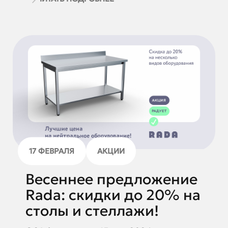
17 ФЕВРАЛЯ
АКЦИИ
Весеннее предложение
Rada: скидки до 20% на
столы и стеллажи!