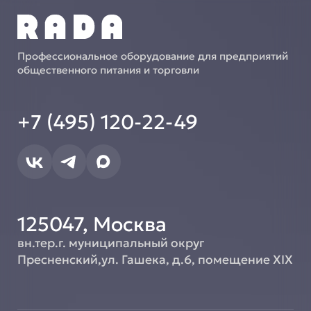
Профессиональное оборудование для предприятий
общественного питания и торговли
+7 (495) 120-22-49
125047, Москва
вн.тер.г. муниципальный округ
Пресненский,ул. Гашека, д.6, помещение XIX