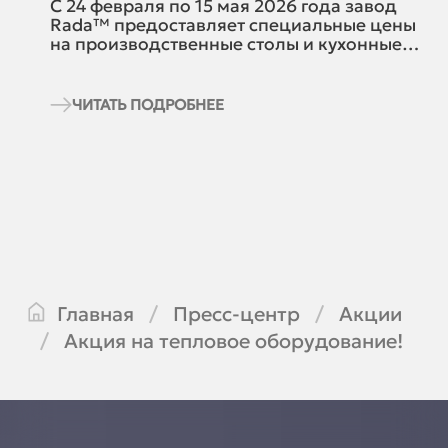
С 24 февраля по 15 мая 2026 года завод
Rada™ предоставляет специальные цены
на производственные столы и кухонные
стеллажи. Успейте заказать оборудование
для профессиональной кухни с выгодой
до 20%!
ЧИТАТЬ ПОДРОБНЕЕ
Главная
Пресс-центр
Акции
Акция на тепловое оборудование!