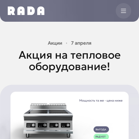
Акции
7 апреля
Акция на тепловое
оборудование!