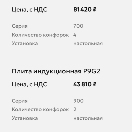
Цена, с НДС
81 420 ₽
Серия
700
Количество конфорок
4
Установка
настольная
Плита индукционная P9G2
Цена, с НДС
43 810 ₽
Серия
900
Количество конфорок
2
Установка
настольная