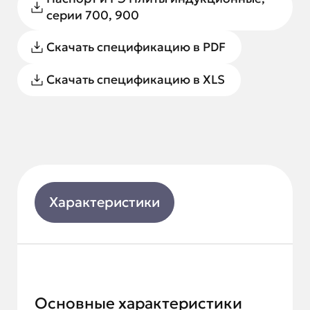
серии 700, 900
Скачать спецификацию в PDF
Скачать спецификацию в XLS
Характеристики
Основные характеристики