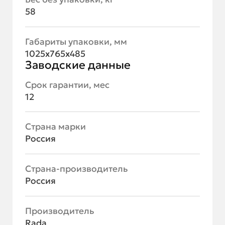
58
Габариты упаковки, мм
1025х765х485
Заводские данные
Срок гарантии, мес
12
Страна марки
Россия
Страна-производитель
Россия
Производитель
Rada