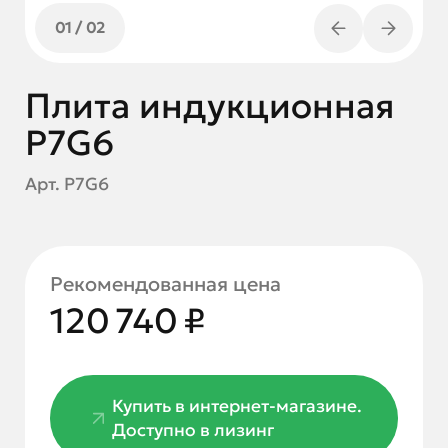
01
/
02
Плита индукционная
P7G6
Арт. P7G6
Рекомендованная цена
120 740 ₽
Купить в интернет-магазине.
Доступно в лизинг