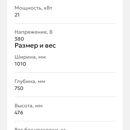
Мощность, кВт
21
Напряжение, В
380
Размер и вес
Ширина, мм
1010
Глубина, мм
750
Высота, мм
476
Вес без упаковки, кг