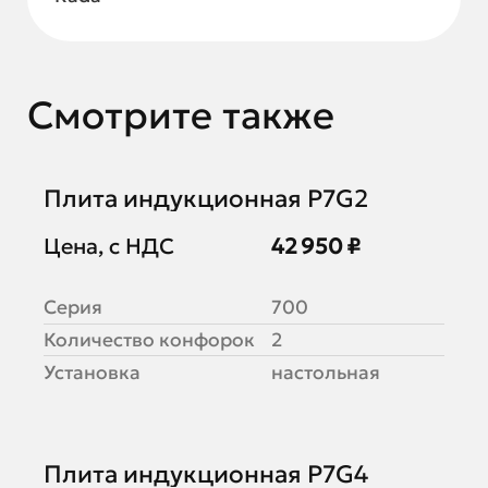
Смотрите также
Плита индукционная P7G2
Цена, с НДС
42 950 ₽
Серия
700
Количество конфорок
2
Установка
настольная
Плита индукционная P7G4