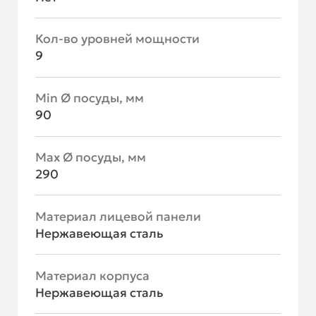
Кол-во уровней мощности
9
Min Ø посуды, мм
90
Max Ø посуды, мм
290
Материал лицевой панели
Нержавеющая сталь
Материал корпуса
Нержавеющая сталь