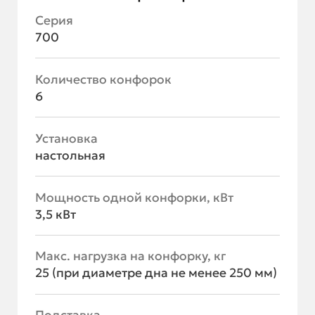
Серия
700
Количество конфорок
6
Установка
настольная
Мощность одной конфорки, кВт
3,5 кВт
Макс. нагрузка на конфорку, кг
25 (при диаметре дна не менее 250 мм)