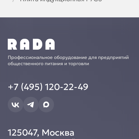
Профессиональное оборудование для предприятий
общественного питания и торговли
+7 (495) 120-22-49
125047, Москва