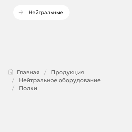
Нейтральные
Главная
Продукция
Нейтральное оборудование
Полки