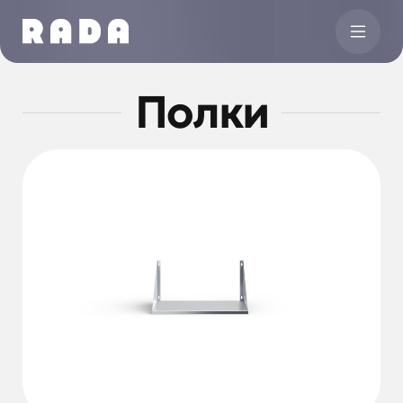
Полки