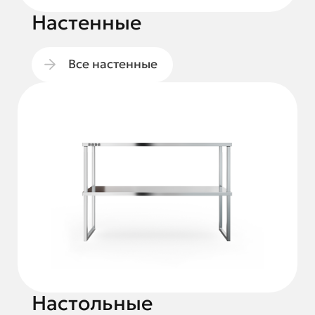
Настенные
Все настенные
Настольные