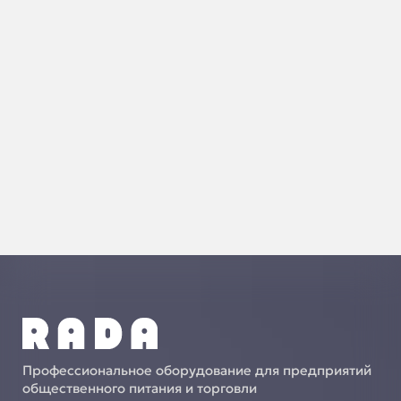
Профессиональное оборудование для предприятий
общественного питания и торговли