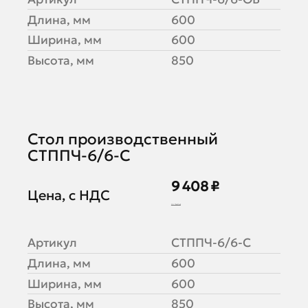
Длина, мм
600
Ширина, мм
600
Высота, мм
850
Стол производственный
СТППЧ-6/6-С
9 408 ₽
Цена, с НДС
11 760 ₽
Артикул
СТППЧ-6/6-С
Длина, мм
600
Ширина, мм
600
Высота, мм
850