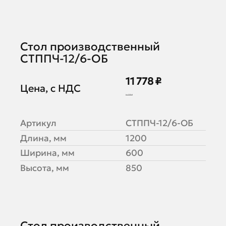
Стол производственный
СТППЧ-12/6-ОБ
11 778 ₽
Цена, с НДС
14 723 ₽
Артикул
СТППЧ-12/6-ОБ
Длина, мм
1200
Ширина, мм
600
Высота, мм
850
Стол производственный