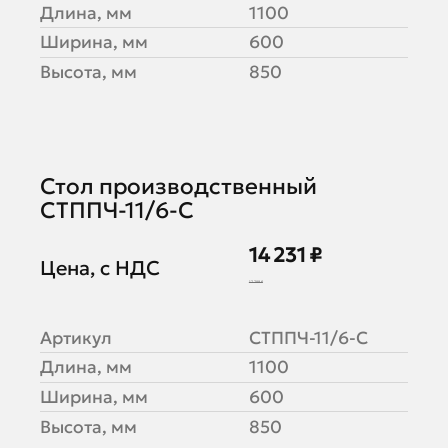
Длина, мм
1100
Ширина, мм
600
Высота, мм
850
Стол производственный
СТППЧ-11/6-С
14 231 ₽
Цена, с НДС
17 789 ₽
Артикул
СТППЧ-11/6-С
Длина, мм
1100
Ширина, мм
600
Высота, мм
850