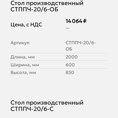
Стол производственный
СТППЧ-20/6-ОБ
14 064 ₽
Цена, с НДС
17 580 ₽
Артикул
СТППЧ-20/6-
ОБ
Длина, мм
2000
Ширина, мм
600
Высота, мм
850
Стол производственный
СТППЧ-20/6-С