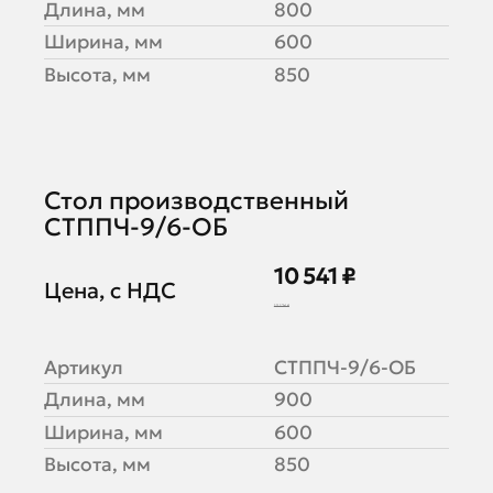
Длина, мм
800
Ширина, мм
600
Высота, мм
850
Стол производственный
СТППЧ-9/6-ОБ
10 541 ₽
Цена, с НДС
13 176 ₽
Артикул
СТППЧ-9/6-ОБ
Длина, мм
900
Ширина, мм
600
Высота, мм
850