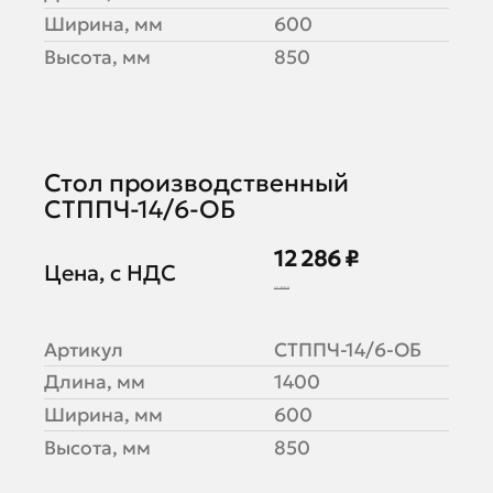
Ширина, мм
600
Высота, мм
850
Стол производственный
СТППЧ-14/6-ОБ
12 286 ₽
Цена, с НДС
15 358 ₽
Артикул
СТППЧ-14/6-ОБ
Длина, мм
1400
Ширина, мм
600
Высота, мм
850