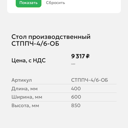
Стол производственный
СТППЧ-4/6-ОБ
9 317 ₽
Цена, с НДС
11 646 ₽
Артикул
СТППЧ-4/6-ОБ
Длина, мм
400
Ширина, мм
600
Высота, мм
850