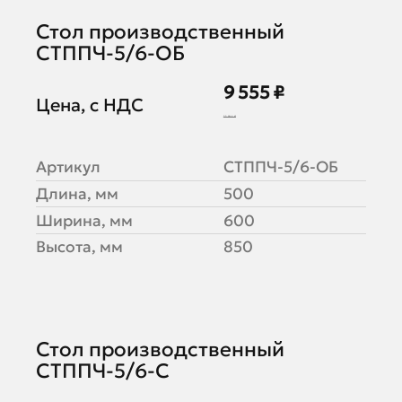
Стол производственный
СТППЧ-5/6-ОБ
9 555 ₽
Цена, с НДС
11 944 ₽
Артикул
СТППЧ-5/6-ОБ
Длина, мм
500
Ширина, мм
600
Высота, мм
850
Стол производственный
СТППЧ-5/6-С