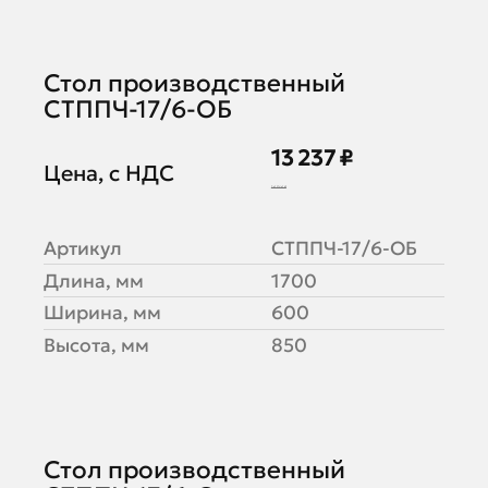
Стол производственный
СТППЧ-17/6-ОБ
13 237 ₽
Цена, с НДС
16 546 ₽
Артикул
СТППЧ-17/6-ОБ
Длина, мм
1700
Ширина, мм
600
Высота, мм
850
Стол производственный