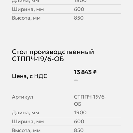
Длина, мм
1800
Ширина, мм
600
Высота, мм
850
Стол производственный
СТППЧ-19/6-ОБ
13 843 ₽
Цена, с НДС
17 304 ₽
Артикул
СТППЧ-19/6-
ОБ
Длина, мм
1900
Ширина, мм
600
Высота, мм
850