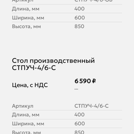
Длина, мм
400
Ширина, мм
600
Высота, мм
850
Стол производственный
СТПУЧ-4/6-С
6 590 ₽
Цена, с НДС
8 237 ₽
Артикул
СТПУЧ-4/6-С
Длина, мм
400
Ширина, мм
600
Высота, мм
850