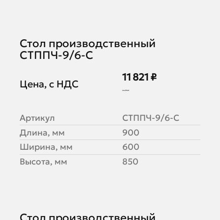
Стол производственный
СТППЧ-9/6-С
11 821 ₽
Цена, с НДС
14 776 ₽
Артикул
СТППЧ-9/6-С
Длина, мм
900
Ширина, мм
600
Высота, мм
850
Стол производственный