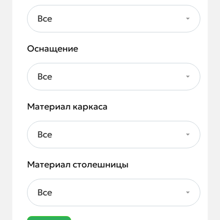
Все
Оснащение
Все
Материал каркаса
Все
Материал столешницы
Все