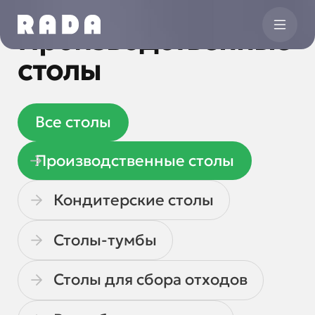
Производственные
столы
Все
столы
Производственные столы
Кондитерские столы
Столы-тумбы
Столы для сбора отходов