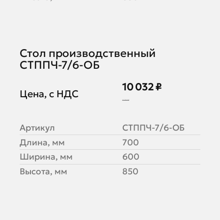
Стол производственный
СТППЧ-7/6-ОБ
10 032 ₽
Цена, с НДС
12 540 ₽
Артикул
СТППЧ-7/6-ОБ
Длина, мм
700
Ширина, мм
600
Высота, мм
850