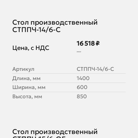
Стол производственный
СТППЧ-14/6-С
16 518 ₽
Цена, с НДС
20 647 ₽
Артикул
СТППЧ-14/6-С
Длина, мм
1400
Ширина, мм
600
Высота, мм
850
Стол производственный