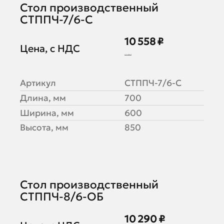
Стол производственный
СТППЧ-7/6-С
10 558 ₽
Цена, с НДС
13 198 ₽
Артикул
СТППЧ-7/6-С
Длина, мм
700
Ширина, мм
600
Высота, мм
850
Стол производственный
СТППЧ-8/6-ОБ
10 290 ₽