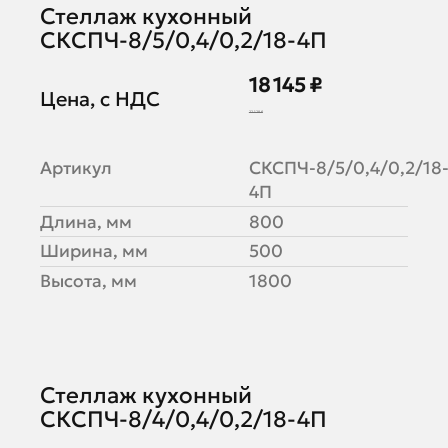
Стеллаж кухонный
СКСПЧ-8/5/0,4/0,2/18-4П
18 145 ₽
Цена, с НДС
22 128 ₽
Артикул
СКСПЧ-8/5/0,4/0,2/18
4П
Длина, мм
800
Ширина, мм
500
Высота, мм
1800
Стеллаж кухонный
СКСПЧ-8/4/0,4/0,2/18-4П