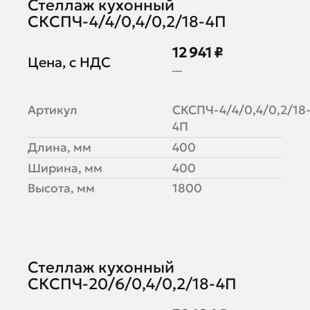
Стеллаж кухонный
СКСПЧ-4/4/0,4/0,2/18-4П
12 941 ₽
Цена, с НДС
15 782 ₽
Артикул
СКСПЧ-4/4/0,4/0,2/18
4П
Длина, мм
400
Ширина, мм
400
Высота, мм
1800
Стеллаж кухонный
СКСПЧ-20/6/0,4/0,2/18-4П