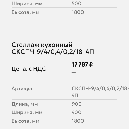
Ширина, мм
500
Высота, мм
1800
Стеллаж кухонный
СКСПЧ-9/4/0,4/0,2/18-4П
17 787 ₽
Цена, с НДС
21 691 ₽
Артикул
СКСПЧ-9/4/0,4/0,2/18
4П
Длина, мм
900
Ширина, мм
400
Высота, мм
1800