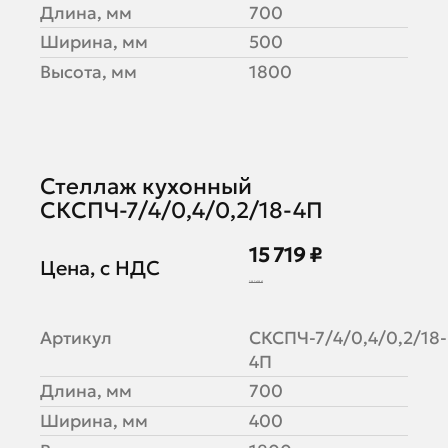
Длина, мм
700
Ширина, мм
500
Высота, мм
1800
Стеллаж кухонный
СКСПЧ-7/4/0,4/0,2/18-4П
15 719 ₽
Цена, с НДС
19 169 ₽
Артикул
СКСПЧ-7/4/0,4/0,2/18-
4П
Длина, мм
700
Ширина, мм
400