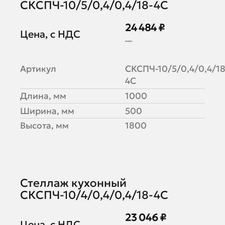
СКСПЧ-10/5/0,4/0,4/18-4С
24 484 ₽
Цена, с НДС
29 859 ₽
Артикул
СКСПЧ-10/5/0,4/0,4/18
4С
Длина, мм
1000
Ширина, мм
500
Высота, мм
1800
Стеллаж кухонный
СКСПЧ-10/4/0,4/0,4/18-4С
23 046 ₽
Цена, с НДС