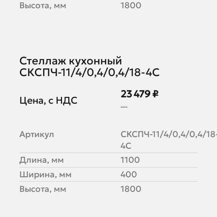
Высота, мм
1800
Стеллаж кухонный
СКСПЧ-11/4/0,4/0,4/18-4С
23 479 ₽
Цена, с НДС
28 633 ₽
Артикул
СКСПЧ-11/4/0,4/0,4/18
4С
Длина, мм
1100
Ширина, мм
400
Высота, мм
1800