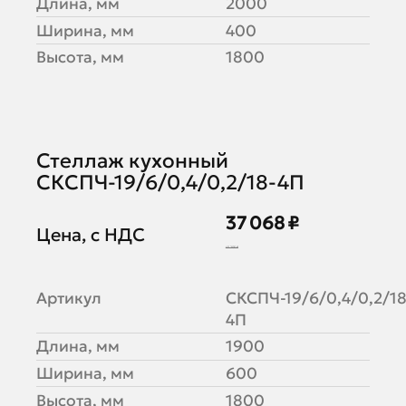
Длина, мм
2000
Ширина, мм
400
Высота, мм
1800
Стеллаж кухонный
СКСПЧ-19/6/0,4/0,2/18-4П
37 068 ₽
Цена, с НДС
45 205 ₽
Артикул
СКСПЧ-19/6/0,4/0,2/18
4П
Длина, мм
1900
Ширина, мм
600
Высота, мм
1800