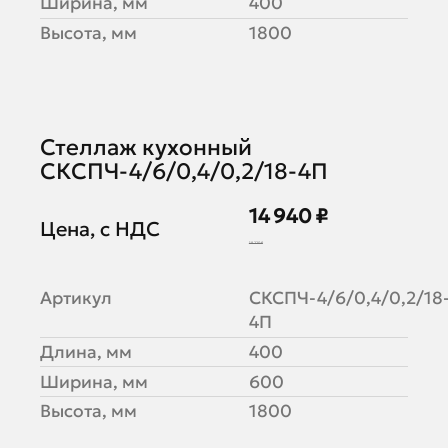
Ширина, мм
400
Высота, мм
1800
Стеллаж кухонный
СКСПЧ-4/6/0,4/0,2/18-4П
14 940 ₽
Цена, с НДС
18 220 ₽
Артикул
СКСПЧ-4/6/0,4/0,2/18
4П
Длина, мм
400
Ширина, мм
600
Высота, мм
1800