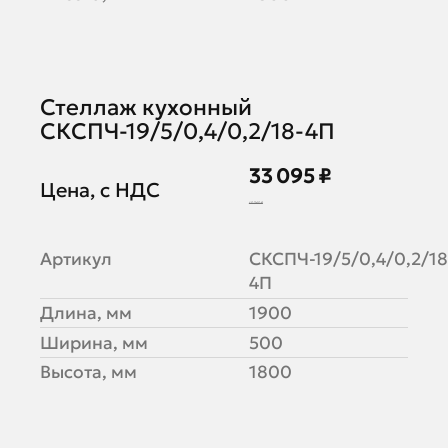
Стеллаж кухонный
СКСПЧ-19/5/0,4/0,2/18-4П
33 095 ₽
Цена, с НДС
40 360 ₽
Артикул
СКСПЧ-19/5/0,4/0,2/18
4П
Длина, мм
1900
Ширина, мм
500
Высота, мм
1800