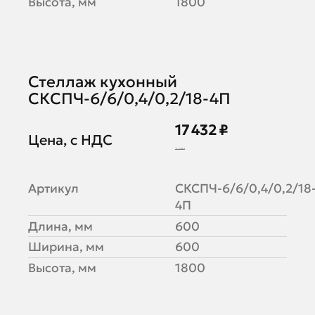
Высота, мм
1800
Стеллаж кухонный
СКСПЧ-6/6/0,4/0,2/18-4П
17 432 ₽
Цена, с НДС
21 259 ₽
Артикул
СКСПЧ-6/6/0,4/0,2/18
4П
Длина, мм
600
Ширина, мм
600
Высота, мм
1800