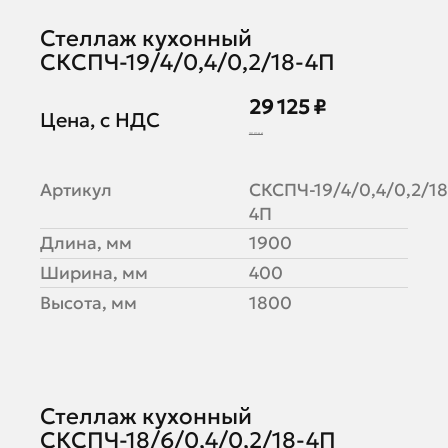
Стеллаж кухонный
СКСПЧ-19/4/0,4/0,2/18-4П
29 125 ₽
Цена, с НДС
35 518 ₽
Артикул
СКСПЧ-19/4/0,4/0,2/18
4П
Длина, мм
1900
Ширина, мм
400
Высота, мм
1800
Стеллаж кухонный
СКСПЧ-18/6/0,4/0,2/18-4П