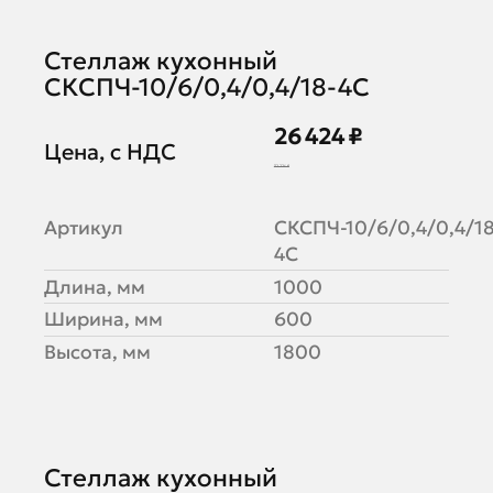
Стеллаж кухонный
СКСПЧ-10/6/0,4/0,4/18-4С
26 424 ₽
Цена, с НДС
32 224 ₽
Артикул
СКСПЧ-10/6/0,4/0,4/18
4С
Длина, мм
1000
Ширина, мм
600
Высота, мм
1800
Стеллаж кухонный