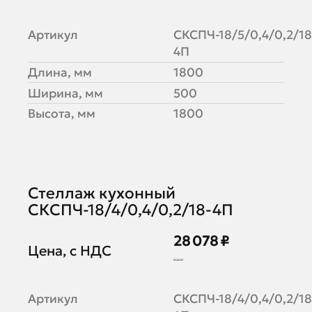
Артикул
СКСПЧ-18/5/0,4/0,2/18
4П
Длина, мм
1800
Ширина, мм
500
Высота, мм
1800
Стеллаж кухонный
СКСПЧ-18/4/0,4/0,2/18-4П
28 078 ₽
Цена, с НДС
34 242 ₽
Артикул
СКСПЧ-18/4/0,4/0,2/18