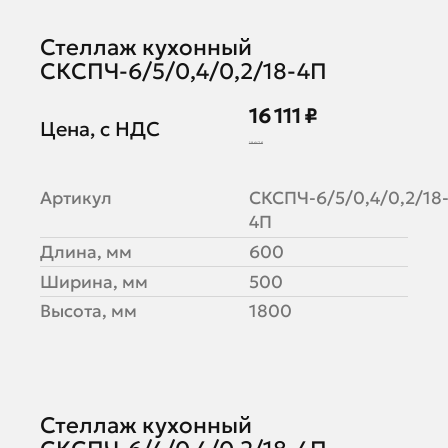
Стеллаж кухонный
СКСПЧ-6/5/0,4/0,2/18-4П
16 111 ₽
Цена, с НДС
19 647 ₽
Артикул
СКСПЧ-6/5/0,4/0,2/18
4П
Длина, мм
600
Ширина, мм
500
Высота, мм
1800
Стеллаж кухонный