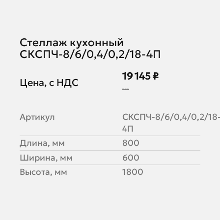
Стеллаж кухонный
СКСПЧ-8/6/0,4/0,2/18-4П
19 145 ₽
Цена, с НДС
23 347 ₽
Артикул
СКСПЧ-8/6/0,4/0,2/18
4П
Длина, мм
800
Ширина, мм
600
Высота, мм
1800