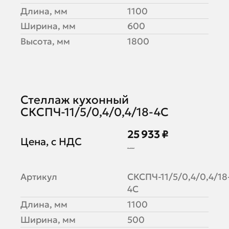
Длина, мм
1100
Ширина, мм
600
Высота, мм
1800
Стеллаж кухонный
СКСПЧ-11/5/0,4/0,4/18-4С
25 933 ₽
Цена, с НДС
31 626 ₽
Артикул
СКСПЧ-11/5/0,4/0,4/18
4С
Длина, мм
1100
Ширина, мм
500