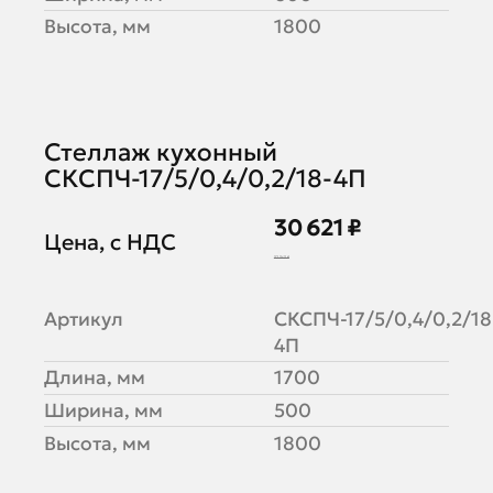
Высота, мм
1800
Стеллаж кухонный
СКСПЧ-17/5/0,4/0,2/18-4П
30 621 ₽
Цена, с НДС
37 343 ₽
Артикул
СКСПЧ-17/5/0,4/0,2/18
4П
Длина, мм
1700
Ширина, мм
500
Высота, мм
1800