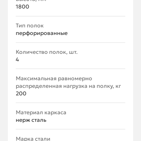
1800
Тип полок
перфорированные
Количество полок, шт.
4
Максимальная равномерно
распределенная нагрузка на полку, кг
200
Материал каркаса
нерж сталь
Марка стали