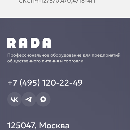
СКСПЧ-12/5/0,4/0,4/18-4П
Профессиональное оборудование для предприятий
общественного питания и торговли
+7 (495) 120-22-49
125047, Москва