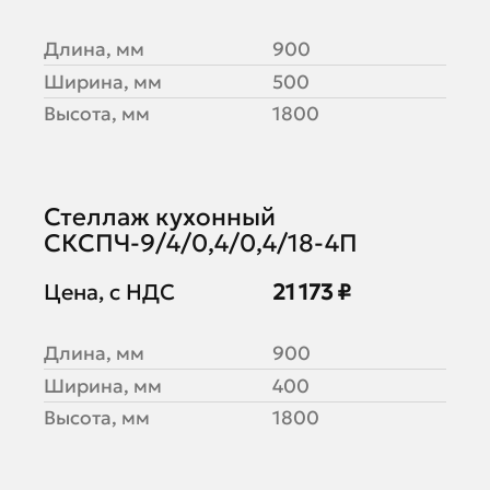
Длина, мм
900
Ширина, мм
500
Высота, мм
1800
Стеллаж кухонный
СКСПЧ-9/4/0,4/0,4/18-4П
Цена, с НДС
21 173 ₽
Длина, мм
900
Ширина, мм
400
Высота, мм
1800