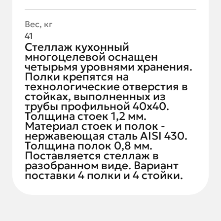
Вес, кг
41
Стеллаж кухонный
многоцелевой оснащен
четырьмя уровнями хранения.
Полки крепятся на
технологические отверстия в
стойках, выполненных из
трубы профильной 40х40.
Толщина стоек 1,2 мм.
Материал стоек и полок -
нержавеющая сталь AISI 430.
Толщина полок 0,8 мм.
Поставляется стеллаж в
разобранном виде. Вариант
поставки 4 полки и 4 стойки.