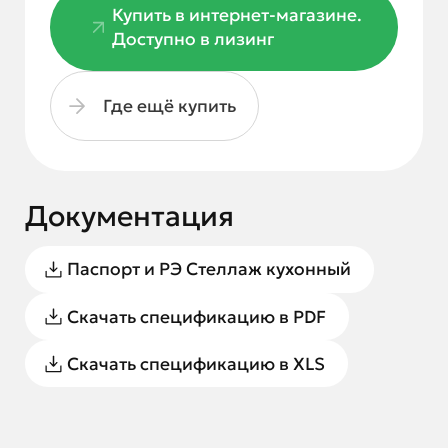
Купить в интернет-магазине.
Доступно в лизинг
Где ещё купить
Документация
Паспорт и РЭ Стеллаж кухонный
Скачать спецификацию в PDF
Скачать спецификацию в XLS