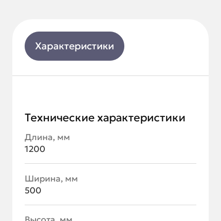
Характеристики
Технические характеристики
Длина, мм
1200
Ширина, мм
500
Высота, мм