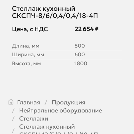
Стеллаж кухонный
СКСПЧ-8/6/0,4/0,4/18-4П
Цена, с НДС
22 654 ₽
Длина, мм
800
Ширина, мм
600
Высота, мм
1800
Главная
Продукция
Нейтральное оборудование
Стеллажи
Стеллаж кухонный