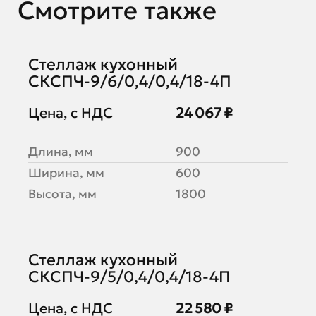
Смотрите также
Стеллаж кухонный
СКСПЧ-9/6/0,4/0,4/18-4П
Цена, с НДС
24 067 ₽
Длина, мм
900
Ширина, мм
600
Высота, мм
1800
Стеллаж кухонный
СКСПЧ-9/5/0,4/0,4/18-4П
Цена, с НДС
22 580 ₽