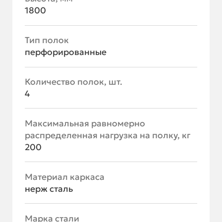
1800
Тип полок
перфорированные
Количество полок, шт.
4
Максимальная равномерно
распределенная нагрузка на полку, кг
200
Материал каркаса
нерж сталь
Марка стали