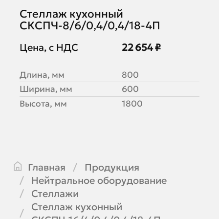
Стеллаж кухонный
СКСПЧ-8/6/0,4/0,4/18-4П
Цена, с НДС
22 654 ₽
Длина, мм
800
Ширина, мм
600
Высота, мм
1800
Главная
Продукция
Нейтральное оборудование
Стеллажи
Стеллаж кухонный