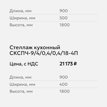
Длина, мм
900
Ширина, мм
500
Высота, мм
1800
Стеллаж кухонный
СКСПЧ-9/4/0,4/0,4/18-4П
Цена, с НДС
21 173 ₽
Длина, мм
900
Ширина, мм
400
Высота, мм
1800