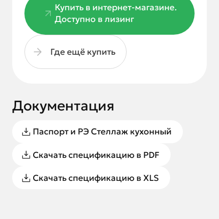
Купить в интернет-магазине.
Доступно в лизинг
Где ещё купить
Документация
Паспорт и РЭ Стеллаж кухонный
Скачать спецификацию в PDF
Скачать спецификацию в XLS