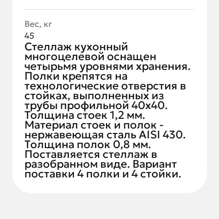
Вес, кг
45
Стеллаж кухонный
многоцелевой оснащен
четырьмя уровнями хранения.
Полки крепятся на
технологические отверстия в
стойках, выполненных из
трубы профильной 40х40.
Толщина стоек 1,2 мм.
Материал стоек и полок -
нержавеющая сталь AISI 430.
Толщина полок 0,8 мм.
Поставляется стеллаж в
разобранном виде. Вариант
поставки 4 полки и 4 стойки.