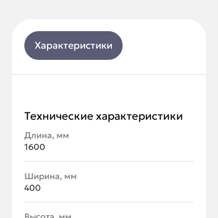
Характеристики
Технические характеристики
Длина, мм
1600
Ширина, мм
400
Высота, мм