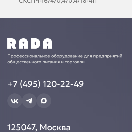
СКСПЧ-16/4/0,4/0,4/18-4П
Профессиональное оборудование для предприятий
общественного питания и торговли
+7 (495) 120-22-49
125047, Москва