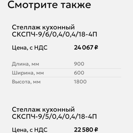
Смотрите также
Стеллаж кухонный
СКСПЧ-9/6/0,4/0,4/18-4П
Цена, с НДС
24 067 ₽
Длина, мм
900
Ширина, мм
600
Высота, мм
1800
Стеллаж кухонный
СКСПЧ-9/5/0,4/0,4/18-4П
Цена, с НДС
22 580 ₽