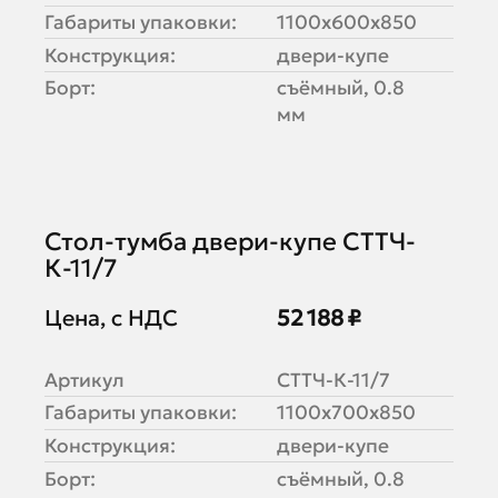
Габариты упаковки:
1100х600х850
Конструкция:
двери-купе
Борт:
съёмный, 0.8
мм
Стол-тумба двери-купе СТТЧ-
К-11/7
Цена, с НДС
52 188 ₽
Артикул
СТТЧ-К-11/7
Габариты упаковки:
1100х700х850
Конструкция:
двери-купе
Борт:
съёмный, 0.8