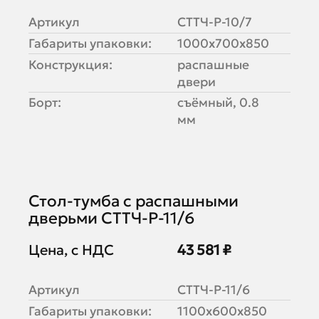
Артикул
СТТЧ-Р-10/7
Габариты упаковки:
1000х700х850
Конструкция:
распашные
двери
Борт:
съёмный, 0.8
мм
Стол-тумба с распашными
дверьми СТТЧ-Р-11/6
Цена, с НДС
43 581 ₽
Артикул
СТТЧ-Р-11/6
Габариты упаковки:
1100х600х850