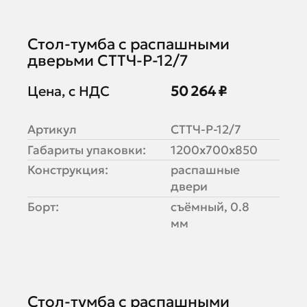
Стол-тумба с распашными
дверьми СТТЧ-Р-12/7
Цена, с НДС
50 264 ₽
Артикул
СТТЧ-Р-12/7
Габариты упаковки:
1200х700х850
Конструкция:
распашные
двери
Борт:
съёмный, 0.8
мм
Стол-тумба с распашными