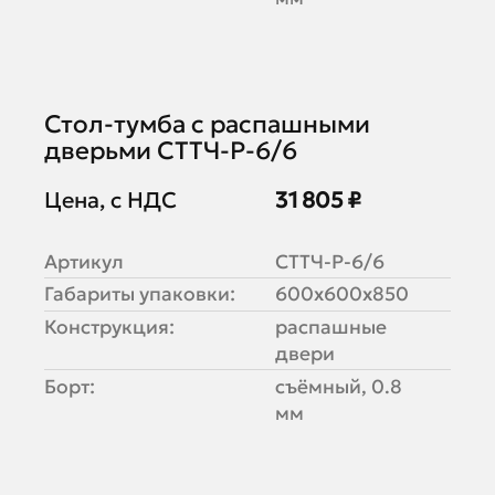
Стол-тумба с распашными
дверьми СТТЧ-Р-6/6
Цена, с НДС
31 805 ₽
Артикул
СТТЧ-Р-6/6
Габариты упаковки:
600х600х850
Конструкция:
распашные
двери
Борт:
съёмный, 0.8
мм