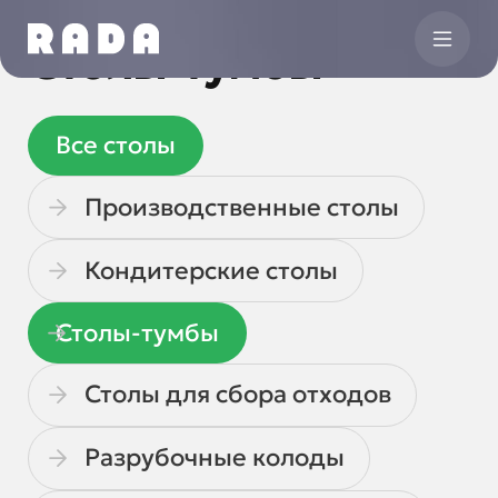
Столы-тумбы
Все
столы
Производственные столы
Кондитерские столы
Столы-тумбы
Столы для сбора отходов
Разрубочные колоды