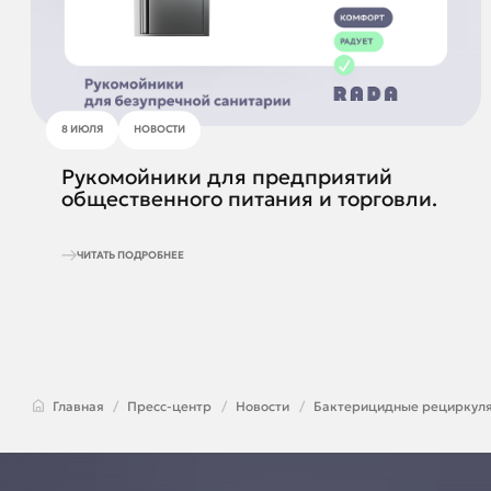
8 ИЮЛЯ
НОВОСТИ
Рукомойники для предприятий
общественного питания и торговли.
ЧИТАТЬ ПОДРОБНЕЕ
Главная
Пресс-центр
Новости
Бактерицидные рециркул