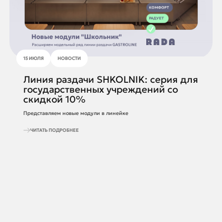
15 ИЮЛЯ
НОВОСТИ
Линия раздачи SHKOLNIK: серия для
государственных учреждений со
скидкой 10%
Представляем новые модули в линейке
ЧИТАТЬ ПОДРОБНЕЕ