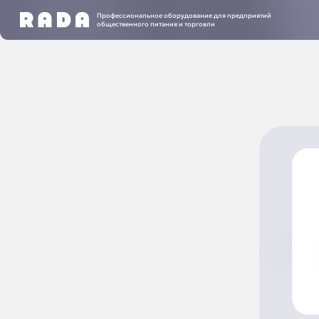
Профессиональное оборудование для предприятий
общественного питания и торговли