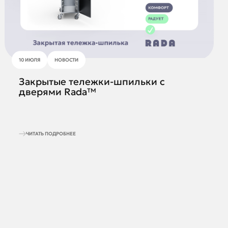
10 ИЮЛЯ
НОВОСТИ
Закрытые тележки-шпильки с
дверями Rada™
ЧИТАТЬ ПОДРОБНЕЕ