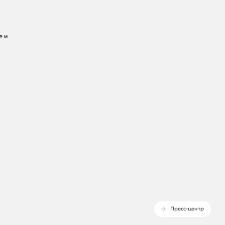
е и
Пресс-центр