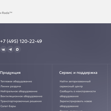
ии Rada™
+7 (495) 120-22-49
Продукция
Сервис и поддержка
Тепловое оборудование
Найти авторизованный
Линии раздачи
сервисный центр
Нейтральное оборудование
Сообщить о неисправности
Вентиляционное оборудование
оборудования
Транспортировочные решения
Зарегистрировать новое
Салат-Бары
оборудование