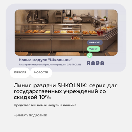
15 ИЮЛЯ
НОВОСТИ
Линия раздачи SHKOLNIK: серия для
государственных учреждений со
скидкой 10%
Представляем новые модули в линейке
ЧИТАТЬ ПОДРОБНЕЕ