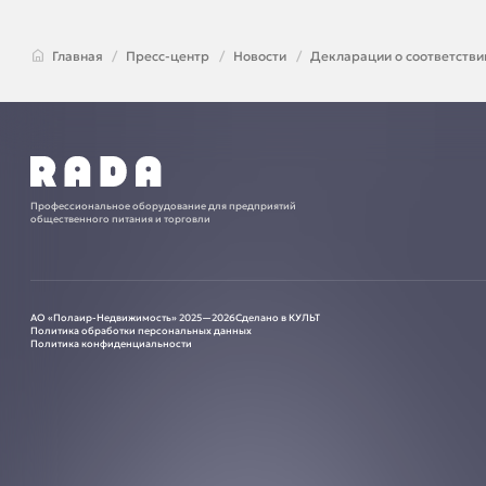
Главная
Пресс-центр
Новости
Декларации о соответств
Профессиональное оборудование для предприятий
общественного питания и торговли
АО «Полаир-Недвижимость» 2025—2026
Сделано в КУЛЬТ
Политика обработки персональных данных
Политика конфиденциальности