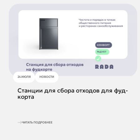
24 ИЮЛЯ
НОВОСТИ
Станции для сбора отходов для фуд-
корта
ЧИТАТЬ ПОДРОБНЕЕ