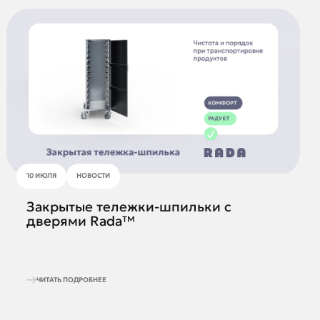
10 ИЮЛЯ
НОВОСТИ
Закрытые тележки-шпильки с
дверями Rada™
ЧИТАТЬ ПОДРОБНЕЕ