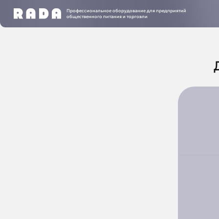
Профессиональное оборудование для предприятий
общественного питания и торговли