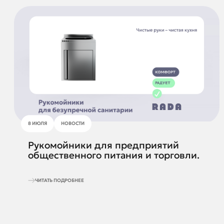
8 ИЮЛЯ
НОВОСТИ
Рукомойники для предприятий
общественного питания и торговли.
ЧИТАТЬ ПОДРОБНЕЕ