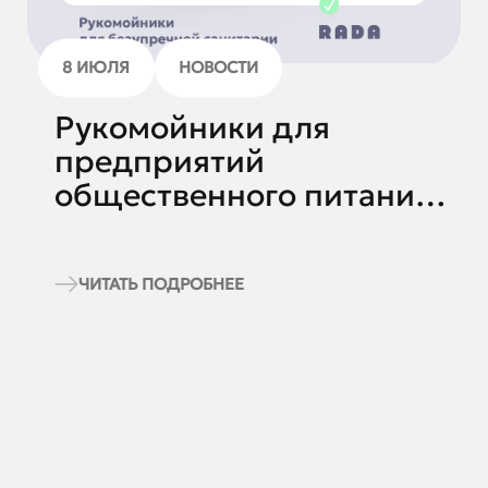
8 ИЮЛЯ
НОВОСТИ
Рукомойники для
предприятий
общественного питания и
торговли.
ЧИТАТЬ ПОДРОБНЕЕ