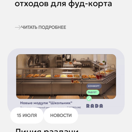
отходов для фуд-корта
ЧИТАТЬ ПОДРОБНЕЕ
15 ИЮЛЯ
НОВОСТИ
Линия раздачи