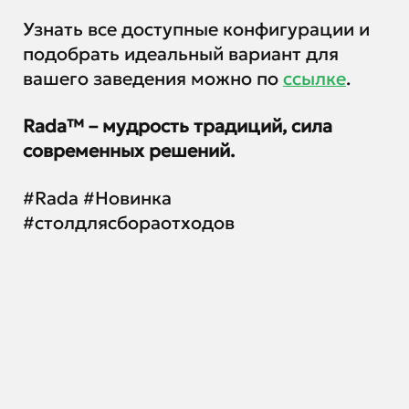
Узнать все доступные конфигурации и
подобрать идеальный вариант для
вашего заведения можно по
ссылке
.
Rada™ – мудрость традиций, сила
современных решений.
#Rada #Новинка
#столдлясбораотходов