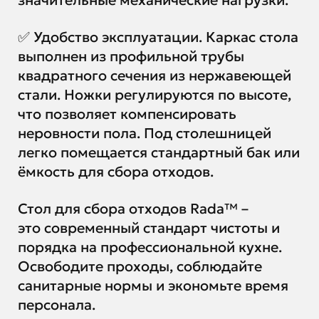
значительные механические нагрузки.
✅ Удобство эксплуатации. Каркас стола
выполнен из профильной трубы
квадратного сечения из нержавеющей
стали. Ножки регулируются по высоте,
что позволяет компенсировать
неровности пола. Под столешницей
легко помещается стандартный бак или
ёмкость для сбора отходов.
Стол для сбора отходов Rada™ –
это современный стандарт чистоты и
порядка на профессиональной кухне.
Освободите проходы, соблюдайте
санитарные нормы и экономьте время
персонала.