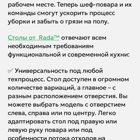
рабочем месте. Теперь шеф-повара и их
команды смогут ускорить процесс
уборки и забыть о грязи на полу.
Столы от
Rada™
отвечают всем
необходимым требованиям
функциональной и современной кухни:
✅ Универсальность под любой
техпроцесс. Стол доступен в огромном
количестве вариаций, а главное – с
разным расположением отверстия. Вы
можете выбрать модель с отверстием
слева, справа или по центру. Легко
адаптировать стол под правую или
левую руку повара или под
особенности потока отходов на