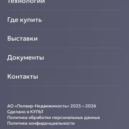
Технологии
Где купить
Выставки
Документы
Контакты
АО «Полаир-Недвижимость» 2025—2026
Сделано в КУЛЬТ
Политика обработки персональных данных
Политика конфиденциальности