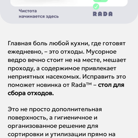
Главная боль любой кухни, где готовят
ежедневно, – это отходы. Мусорное
ведро вечно стоит не на месте, мешает
проходу, а содержимое привлекает
неприятных насекомых. Исправить это
поможет новинка от Rada™ –
стол для
сбора отходов.
Это не просто дополнительная
поверхность, а гигиеничное и
организованное решение для
сортировки и утилизации прямо на