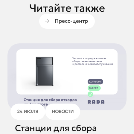
Читайте также
Пресс-центр
24 ИЮЛЯ
НОВОСТИ
Станции для сбора