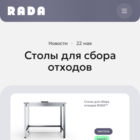
Новости
22 мая
Столы для сбора
отходов