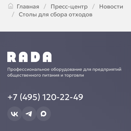
Главная
Пресс-центр
Новости
Столы для сбора отходов
Профессиональное оборудование для предприятий
общественного питания и торговли
+7 (495) 120-22-49