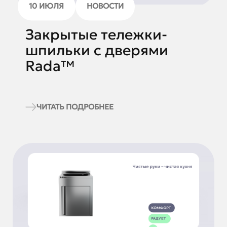
10 ИЮЛЯ
НОВОСТИ
Закрытые тележки-
шпильки с дверями
Rada™
ЧИТАТЬ ПОДРОБНЕЕ