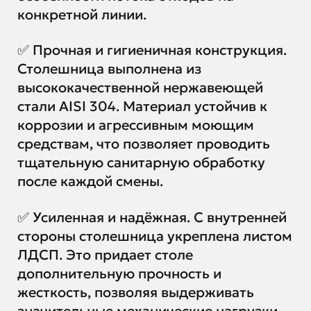
конкретной линии.
✅ Прочная и гигиеничная конструкция.
Столешница выполнена из
высококачественной нержавеющей
стали AISI 304. Материал устойчив к
коррозии и агрессивным моющим
средствам, что позволяет проводить
тщательную санитарную обработку
после каждой смены.
✅ Усиленная и надёжная. С внутренней
стороны столешница укреплена листом
ЛДСП. Это придает столе
дополнительную прочность и
жесткость, позволяя выдерживать