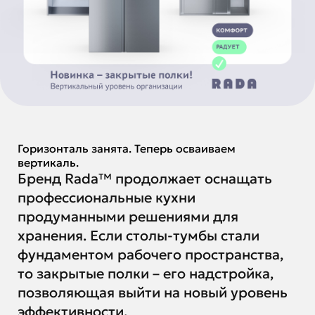
Горизонталь занята. Теперь осваиваем
вертикаль.
Бренд Rada™ продолжает оснащать
профессиональные кухни
продуманными решениями для
хранения. Если столы-тумбы стали
фундаментом рабочего пространства,
то закрытые полки – его надстройка,
позволяющая выйти на новый уровень
эффективности.