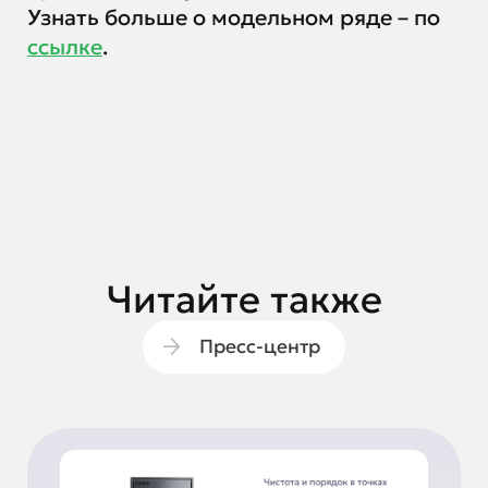
Узнать больше о модельном ряде – по
ссылке
.
Читайте также
Пресс-центр