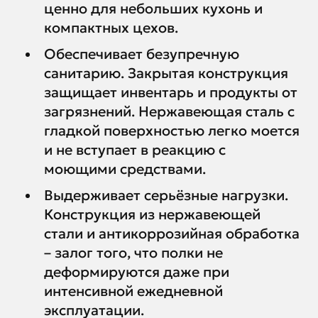
ценно для небольших кухонь и
компактных цехов.
Обеспечивает безупречную
санитарию. Закрытая конструкция
защищает инвентарь и продукты от
загрязнений. Нержавеющая сталь с
гладкой поверхностью легко моется
и не вступает в реакцию с
моющими средствами.
Выдерживает серьёзные нагрузки.
Конструкция из нержавеющей
стали и антикоррозийная обработка
– залог того, что полки не
деформируются даже при
интенсивной ежедневной
эксплуатации.