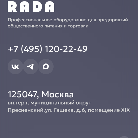
Профессиональное оборудование для предприятий
общественного питания и торговли
+7 (495) 120-22-49
125047, Москва
вн.тер.г. муниципальный округ
Пресненский,ул. Гашека, д.6, помещение XIX