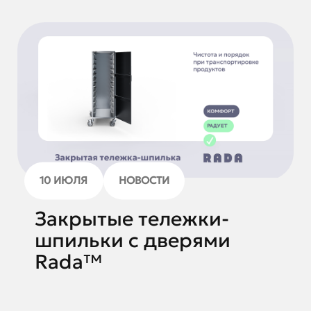
10 ИЮЛЯ
НОВОСТИ
Закрытые тележки-
шпильки с дверями
Rada™