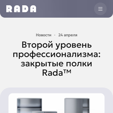
Новости
24 апреля
Второй уровень
профессионализма:
закрытые полки
Rada™