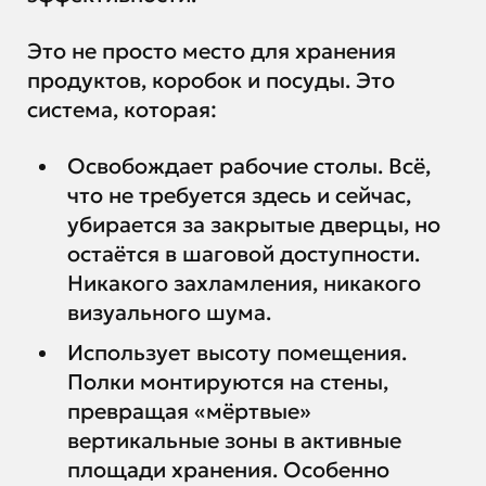
Это не просто место для хранения
продуктов, коробок и посуды. Это
система, которая:
Освобождает рабочие столы. Всё,
что не требуется здесь и сейчас,
убирается за закрытые дверцы, но
остаётся в шаговой доступности.
Никакого захламления, никакого
визуального шума.
Использует высоту помещения.
Полки монтируются на стены,
превращая «мёртвые»
вертикальные зоны в активные
площади хранения. Особенно