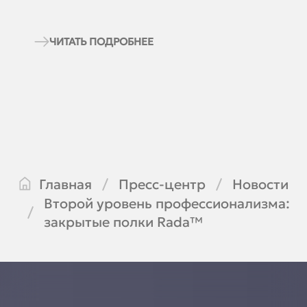
торговли.
ЧИТАТЬ ПОДРОБНЕЕ
Главная
Пресс-центр
Новости
Второй уровень профессионализма:
закрытые полки Rada™