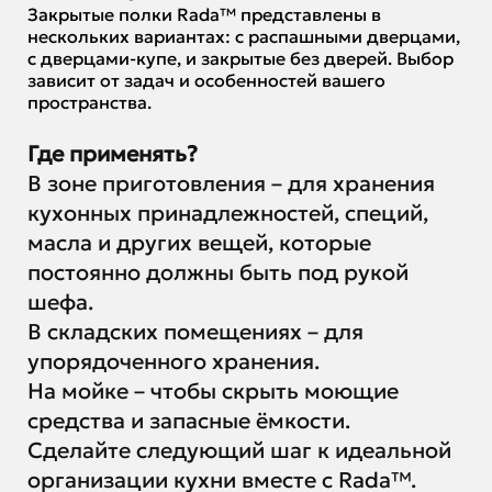
Закрытые полки Rada™ представлены в
нескольких вариантах: с распашными дверцами,
с дверцами-купе, и закрытые без дверей. Выбор
зависит от задач и особенностей вашего
пространства.
Где применять?
В зоне приготовления – для хранения
кухонных принадлежностей, специй,
масла и других вещей, которые
постоянно должны быть под рукой
шефа.
В складских помещениях – для
упорядоченного хранения.
На мойке – чтобы скрыть моющие
средства и запасные ёмкости.
Сделайте следующий шаг к идеальной
организации кухни вместе с Rada™.