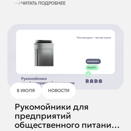
ЧИТАТЬ ПОДРОБНЕЕ
8 ИЮЛЯ
НОВОСТИ
Рукомойники для
предприятий
общественного питания и