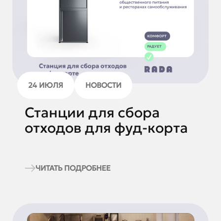
24 ИЮЛЯ
НОВОСТИ
Станции для сбора
отходов для фуд-корта
ЧИТАТЬ ПОДРОБНЕЕ